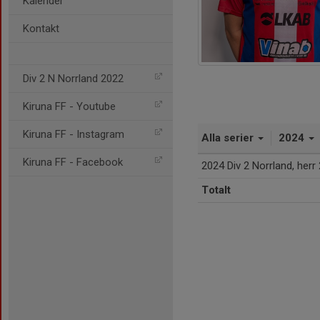
Kalender
Kontakt
Div 2 N Norrland 2022
Kiruna FF - Youtube
Kiruna FF - Instagram
Alla serier
2024
Kiruna FF - Facebook
2024 Div 2 Norrland, herr
Totalt