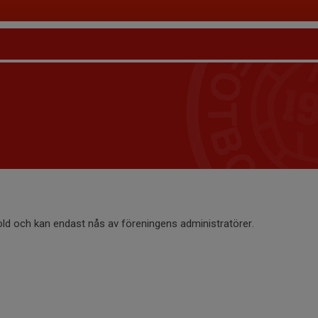
old och kan endast nås av föreningens administratörer.