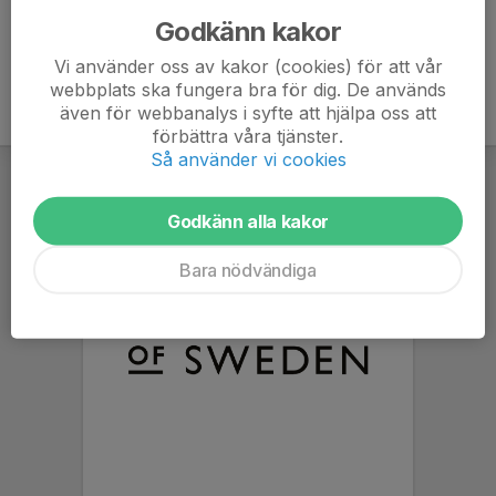
Godkänn kakor
Vi använder oss av kakor (cookies) för att vår
webbplats ska fungera bra för dig. De används
även för webbanalys i syfte att hjälpa oss att
förbättra våra tjänster.
Så använder vi cookies
Godkänn alla kakor
Bara nödvändiga